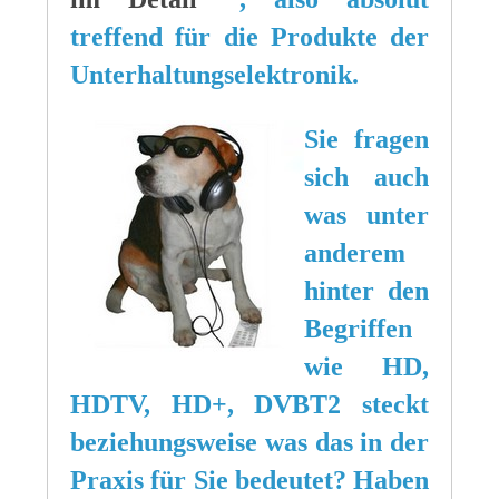
treffend für die Produkte der
Unterhaltungselektronik.
Sie fragen
sich auch
was unter
anderem
hinter den
Begriffen
wie HD,
HDTV, HD+, DVBT2 steckt
beziehungsweise was das in der
Praxis für Sie bedeutet? Haben