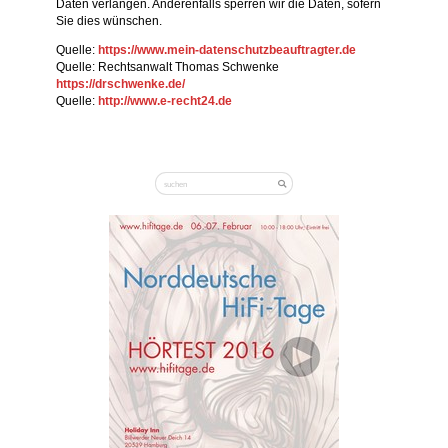
Daten verlangen. Anderenfalls sperren wir die Daten, sofern
Sie dies wünschen.
Quelle:
https://www.mein-datenschutzbeauftragter.de
Quelle: Rechtsanwalt Thomas Schwenke
https://drschwenke.de/
Quelle:
http://www.e-recht24.de