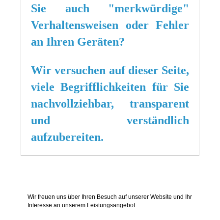
Sie auch "merkwürdige"
Verhaltensweisen oder Fehler
an Ihren Geräten?
Wir versuchen auf dieser Seite,
viele Begrifflichkeiten für Sie
nachvollziehbar, transparent
und verständlich
aufzubereiten.
Wir freuen uns über Ihren Besuch auf unserer Website und Ihr
Interesse an unserem Leistungsangebot.