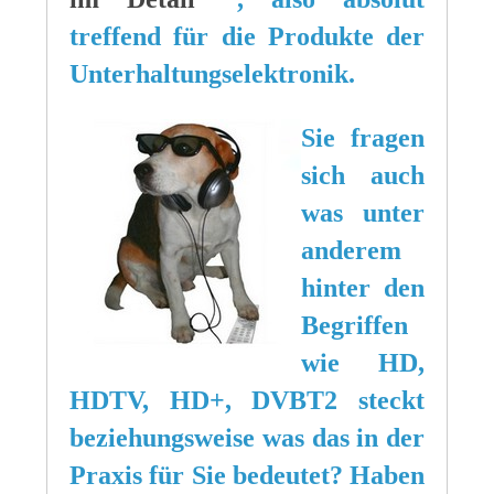
treffend für die Produkte der
Unterhaltungselektronik.
Sie fragen
sich auch
was unter
anderem
hinter den
Begriffen
wie HD,
HDTV, HD+, DVBT2 steckt
beziehungsweise was das in der
Praxis für Sie bedeutet? Haben