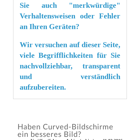
Sie auch "merkwürdige"
Verhaltensweisen oder Fehler
an Ihren Geräten?
Wir versuchen auf dieser Seite,
viele Begrifflichkeiten für Sie
nachvollziehbar, transparent
und verständlich
aufzubereiten.
Haben Curved-Bildschirme
ein besseres Bild?