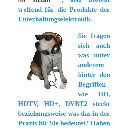
treffend für die Produkte der
Unterhaltungselektronik.
Sie fragen
sich auch
was unter
anderem
hinter den
Begriffen
wie HD,
HDTV, HD+, DVBT2 steckt
beziehungsweise was das in der
Praxis für Sie bedeutet? Haben