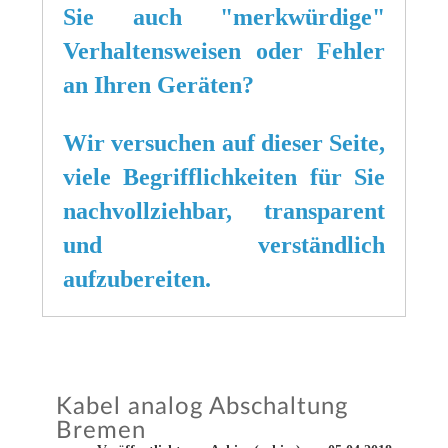
Sie auch "merkwürdige"
Verhaltensweisen oder Fehler
an Ihren Geräten?
Wir versuchen auf dieser Seite,
viele Begrifflichkeiten für Sie
nachvollziehbar, transparent
und verständlich
aufzubereiten.
Kabel analog Abschaltung
Bremen